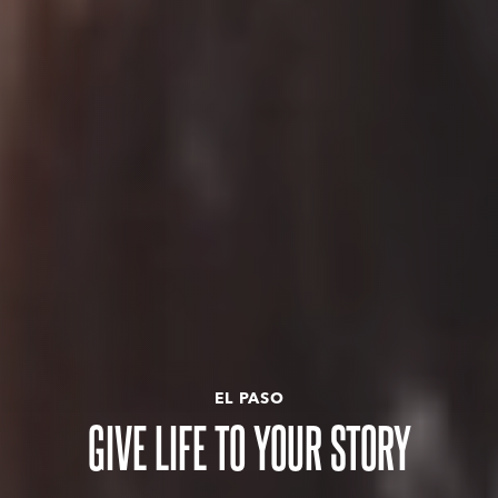
EL PASO
GIVE LIFE TO YOUR STORY