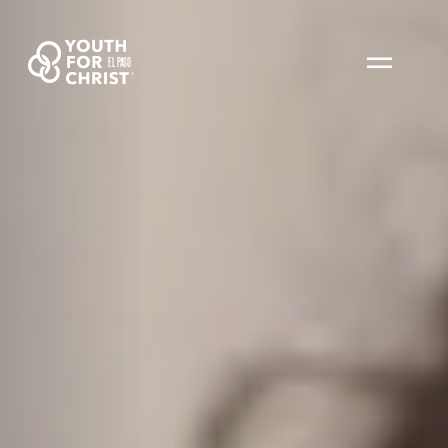
EL PASO